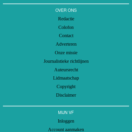
OVER ONS
Redactie
Colofon
Contact
Adverteren
Onze missie
Journalistieke richtlijnen
Auteursrecht
Lidmaatschap
Copyright
Disclaimer
MIJN VF
Inloggen
Account aanmaken