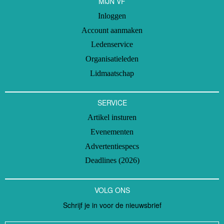
MIJN VF
Inloggen
Account aanmaken
Ledenservice
Organisatieleden
Lidmaatschap
SERVICE
Artikel insturen
Evenementen
Advertentiespecs
Deadlines (2026)
VOLG ONS
Schrijf je in voor de nieuwsbrief