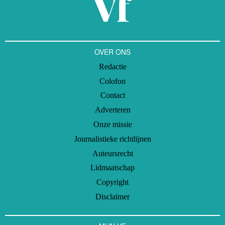
OVER ONS
Redactie
Colofon
Contact
Adverteren
Onze missie
Journalistieke richtlijnen
Auteursrecht
Lidmaatschap
Copyright
Disclaimer