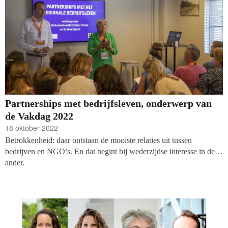
Partnerships met bedrijfsleven, onderwerp van
de Vakdag 2022
18 oktober 2022
Betrokkenheid: daar ontstaan de mooiste relaties uit tussen
bedrijven en NGO’s. En dat begint bij wederzijdse interesse in de
ander.