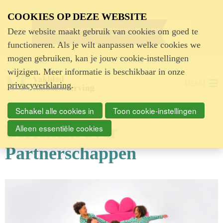
Advertentie
COOKIES OP DEZE WEBSITE
Deze website maakt gebruik van cookies om goed te
functioneren. Als je wilt aanpassen welke cookies we
mogen gebruiken, kan je jouw cookie-instellingen
wijzigen. Meer informatie is beschikbaar in onze
MENU
privacyverklaring
.
Schakel alle cookies in
Toon cookie-instellingen
Berichten over
Alleen essentiële cookies
Partnerschappen