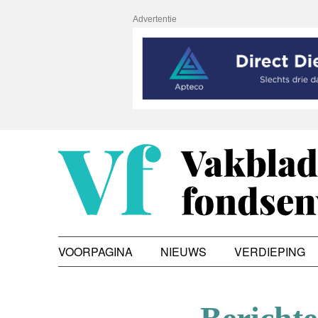
Advertentie
VOORPAGINA
NIEUWS
VERDIEPING