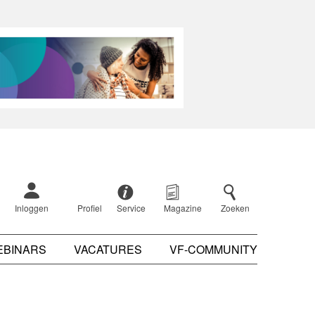
Inloggen
Profiel
Service
Magazine
Zoeken
EBINARS
VACATURES
VF-COMMUNITY