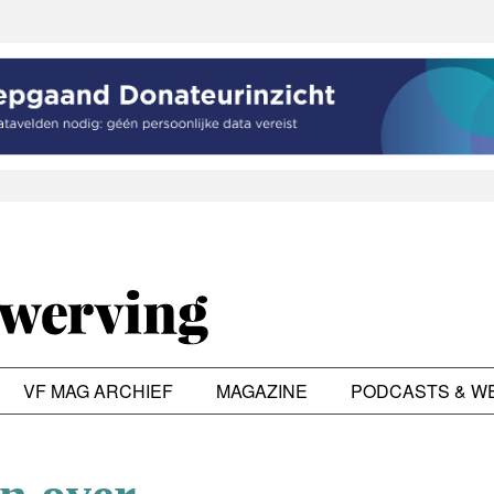
VF MAG ARCHIEF
MAGAZINE
PODCASTS & W