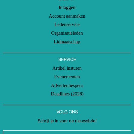
Inloggen
Account aanmaken
Ledenservice
Organisatieleden
Lidmaatschap
SERVICE
Artikel insturen
Evenementen
Advertentiespecs
Deadlines (2026)
VOLG ONS
Schrijf je in voor de nieuwsbrief