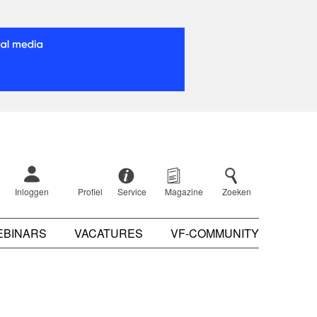
Inloggen
Profiel
Service
Magazine
Zoeken
EBINARS
VACATURES
VF-COMMUNITY