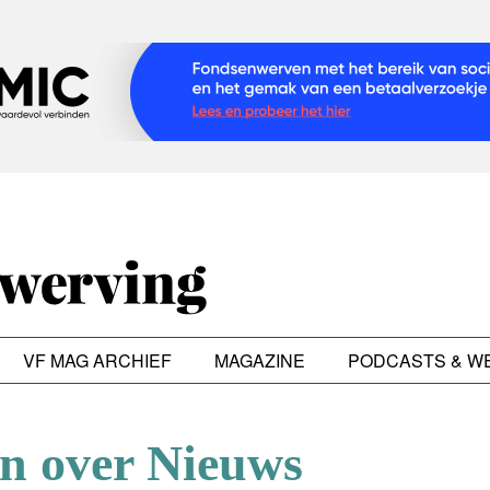
VF MAG ARCHIEF
MAGAZINE
PODCASTS & W
en over Nieuws