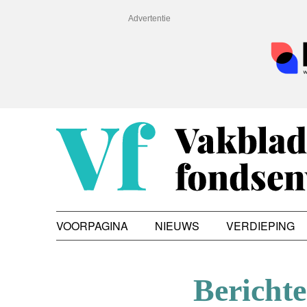
Advertentie
VOORPAGINA
NIEUWS
VERDIEPING
Bericht