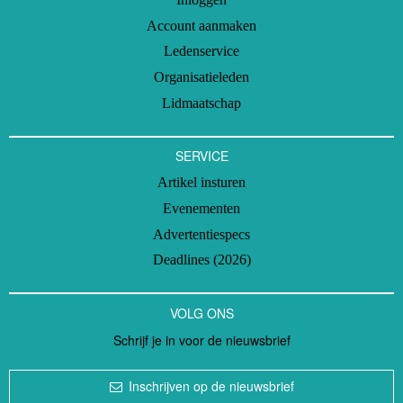
Account aanmaken
Ledenservice
Organisatieleden
Lidmaatschap
SERVICE
Artikel insturen
Evenementen
Advertentiespecs
Deadlines (2026)
VOLG ONS
Schrijf je in voor de nieuwsbrief
Inschrijven op de nieuwsbrief