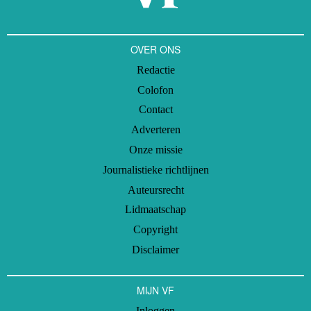
OVER ONS
Redactie
Colofon
Contact
Adverteren
Onze missie
Journalistieke richtlijnen
Auteursrecht
Lidmaatschap
Copyright
Disclaimer
MIJN VF
Inloggen