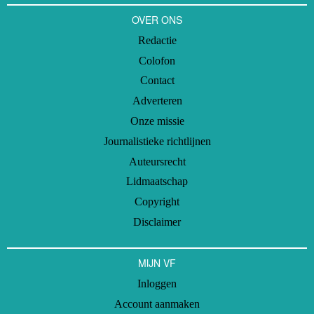
OVER ONS
Redactie
Colofon
Contact
Adverteren
Onze missie
Journalistieke richtlijnen
Auteursrecht
Lidmaatschap
Copyright
Disclaimer
MIJN VF
Inloggen
Account aanmaken