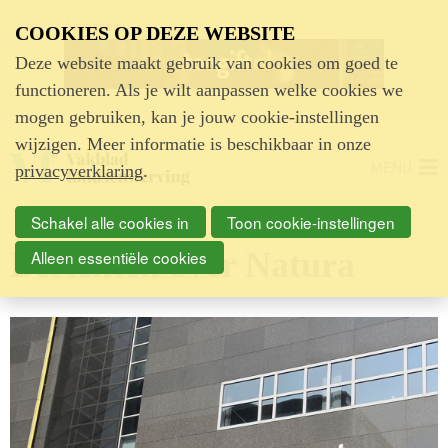
Advertentie
COOKIES OP DEZE WEBSITE
Deze website maakt gebruik van cookies om goed te
functioneren. Als je wilt aanpassen welke cookies we
mogen gebruiken, kan je jouw cookie-instellingen
wijzigen. Meer informatie is beschikbaar in onze
MENU
privacyverklaring
.
Schakel alle cookies in
Toon cookie-instellingen
Berichten over Natura
Alleen essentiële cookies