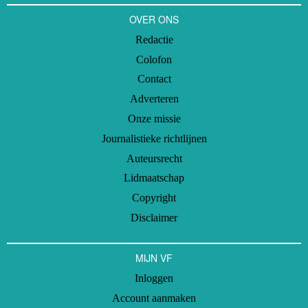
OVER ONS
Redactie
Colofon
Contact
Adverteren
Onze missie
Journalistieke richtlijnen
Auteursrecht
Lidmaatschap
Copyright
Disclaimer
MIJN VF
Inloggen
Account aanmaken