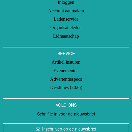
Inloggen
Account aanmaken
Ledenservice
Organisatieleden
Lidmaatschap
SERVICE
Artikel insturen
Evenementen
Advertentiespecs
Deadlines (2026)
VOLG ONS
Schrijf je in voor de nieuwsbrief
Inschrijven op de nieuwsbrief