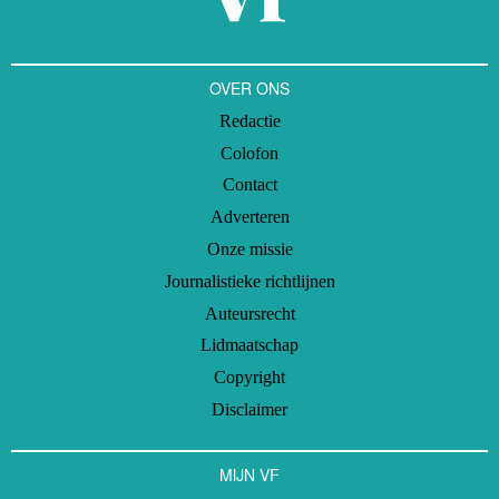
OVER ONS
Redactie
Colofon
Contact
Adverteren
Onze missie
Journalistieke richtlijnen
Auteursrecht
Lidmaatschap
Copyright
Disclaimer
MIJN VF