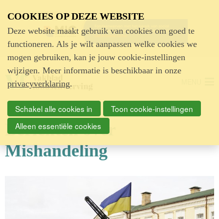
Advertentie
COOKIES OP DEZE WEBSITE
Deze website maakt gebruik van cookies om goed te
functioneren. Als je wilt aanpassen welke cookies we
mogen gebruiken, kan je jouw cookie-instellingen
wijzigen. Meer informatie is beschikbaar in onze
MENU
privacyverklaring
.
Schakel alle cookies in
Toon cookie-instellingen
Berichten over
Alleen essentiële cookies
Mishandeling