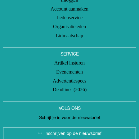
Account aanmaken
Ledenservice
Organisatieleden
Lidmaatschap
SERVICE
Artikel insturen
Evenementen
Advertentiespecs
Deadlines (2026)
VOLG ONS
Schrijf je in voor de nieuwsbrief
Inschrijven op de nieuwsbrief