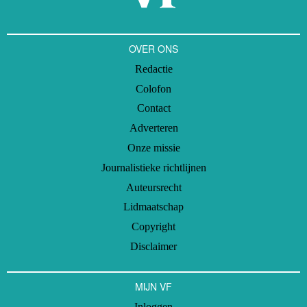
OVER ONS
Redactie
Colofon
Contact
Adverteren
Onze missie
Journalistieke richtlijnen
Auteursrecht
Lidmaatschap
Copyright
Disclaimer
MIJN VF
Inloggen