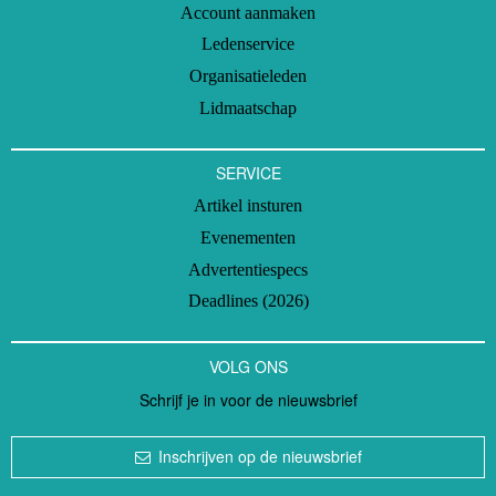
Account aanmaken
Ledenservice
Organisatieleden
Lidmaatschap
SERVICE
Artikel insturen
Evenementen
Advertentiespecs
Deadlines (2026)
VOLG ONS
Schrijf je in voor de nieuwsbrief
Inschrijven op de nieuwsbrief