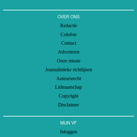
OVER ONS
Redactie
Colofon
Contact
Adverteren
Onze missie
Journalistieke richtlijnen
Auteursrecht
Lidmaatschap
Copyright
Disclaimer
MIJN VF
Inloggen