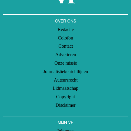
OVER ONS
Redactie
Colofon
Contact
Adverteren
Onze missie
Journalistieke richtlijnen
Auteursrecht
Lidmaatschap
Copyright
Disclaimer
MIJN VF
Inloggen