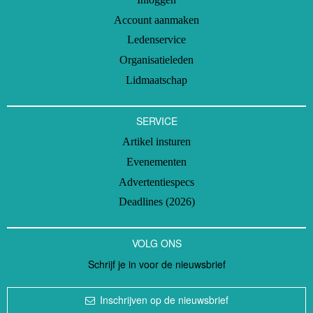
Account aanmaken
Ledenservice
Organisatieleden
Lidmaatschap
SERVICE
Artikel insturen
Evenementen
Advertentiespecs
Deadlines (2026)
VOLG ONS
Schrijf je in voor de nieuwsbrief
Inschrijven op de nieuwsbrief