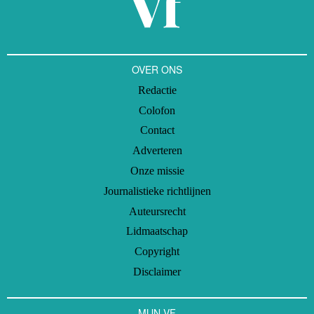
OVER ONS
Redactie
Colofon
Contact
Adverteren
Onze missie
Journalistieke richtlijnen
Auteursrecht
Lidmaatschap
Copyright
Disclaimer
MIJN VF