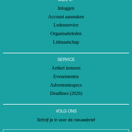
Inloggen
Account aanmaken
Ledenservice
Organisatieleden
Lidmaatschap
SERVICE
Artikel insturen
Evenementen
Advertentiespecs
Deadlines (2026)
VOLG ONS
Schrijf je in voor de nieuwsbrief