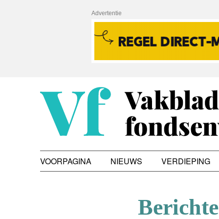
Advertentie
VOORPAGINA
NIEUWS
VERDIEPING
Bericht