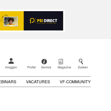
Inloggen
Profiel
Service
Magazine
Zoeken
EBINARS
VACATURES
VF-COMMUNITY