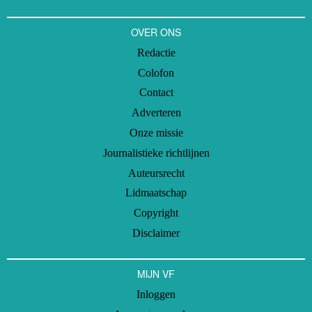
OVER ONS
Redactie
Colofon
Contact
Adverteren
Onze missie
Journalistieke richtlijnen
Auteursrecht
Lidmaatschap
Copyright
Disclaimer
MIJN VF
Inloggen