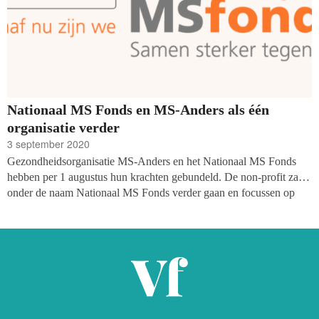
Nationaal MS Fonds en MS-Anders als één
organisatie verder
3 september 2020
Gezondheidsorganisatie MS-Anders en het Nationaal MS Fonds
hebben per 1 augustus hun krachten gebundeld. De non-profit zal
onder de naam Nationaal MS Fonds verder gaan en focussen op
onderzoek, coaching en voorlichting.