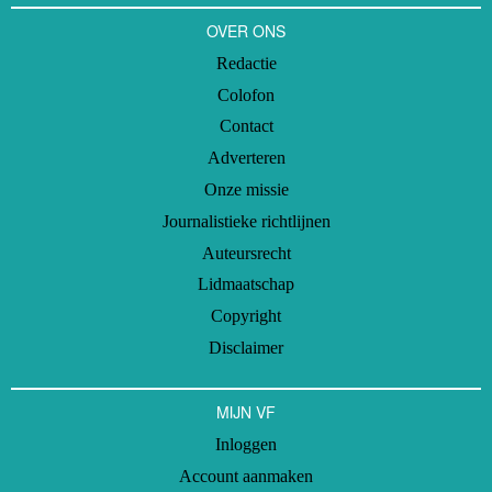
OVER ONS
Redactie
Colofon
Contact
Adverteren
Onze missie
Journalistieke richtlijnen
Auteursrecht
Lidmaatschap
Copyright
Disclaimer
MIJN VF
Inloggen
Account aanmaken