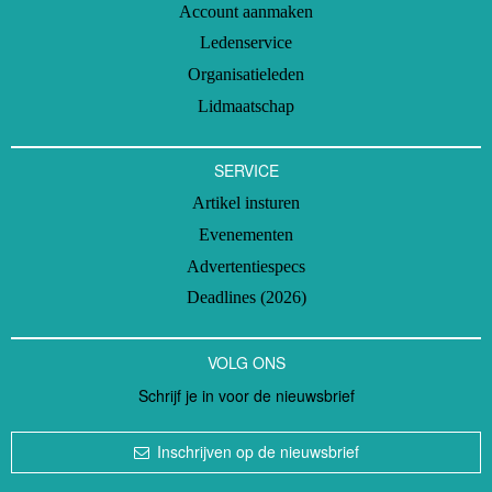
Account aanmaken
Ledenservice
Organisatieleden
Lidmaatschap
SERVICE
Artikel insturen
Evenementen
Advertentiespecs
Deadlines (2026)
VOLG ONS
Schrijf je in voor de nieuwsbrief
Inschrijven op de nieuwsbrief