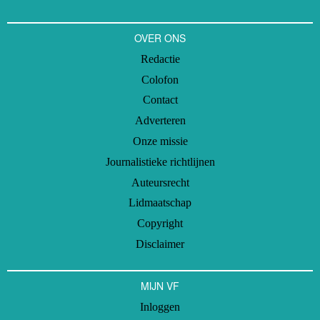
OVER ONS
Redactie
Colofon
Contact
Adverteren
Onze missie
Journalistieke richtlijnen
Auteursrecht
Lidmaatschap
Copyright
Disclaimer
MIJN VF
Inloggen