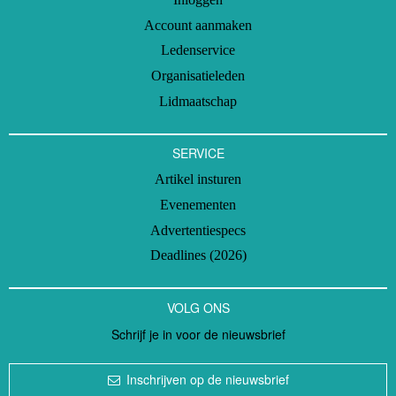
Account aanmaken
Ledenservice
Organisatieleden
Lidmaatschap
SERVICE
Artikel insturen
Evenementen
Advertentiespecs
Deadlines (2026)
VOLG ONS
Schrijf je in voor de nieuwsbrief
Inschrijven op de nieuwsbrief