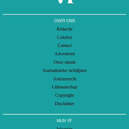
OVER ONS
Redactie
Colofon
Contact
Adverteren
Onze missie
Journalistieke richtlijnen
Auteursrecht
Lidmaatschap
Copyright
Disclaimer
MIJN VF
Inloggen