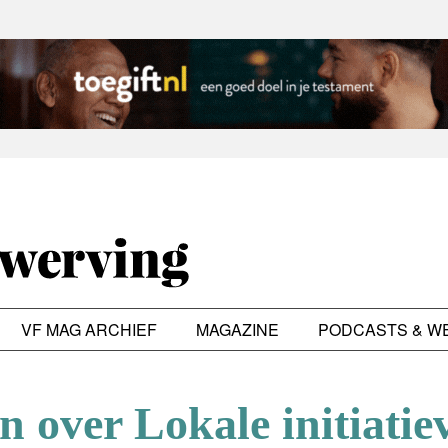
VF MAG ARCHIEF
MAGAZINE
PODCASTS & W
n over Lokale initiatie