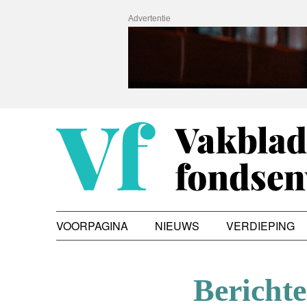
Advertentie
VOORPAGINA
NIEUWS
VERDIEPING
Berichte