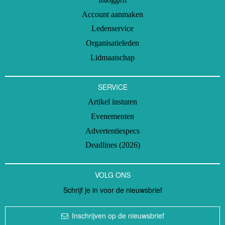
Account aanmaken
Ledenservice
Organisatieleden
Lidmaatschap
SERVICE
Artikel insturen
Evenementen
Advertentiespecs
Deadlines (2026)
VOLG ONS
Schrijf je in voor de nieuwsbrief
Inschrijven op de nieuwsbrief