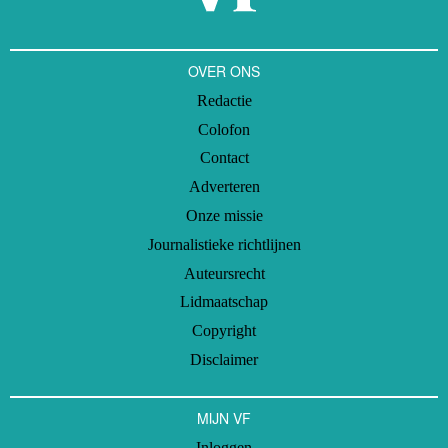
OVER ONS
Redactie
Colofon
Contact
Adverteren
Onze missie
Journalistieke richtlijnen
Auteursrecht
Lidmaatschap
Copyright
Disclaimer
MIJN VF
Inloggen