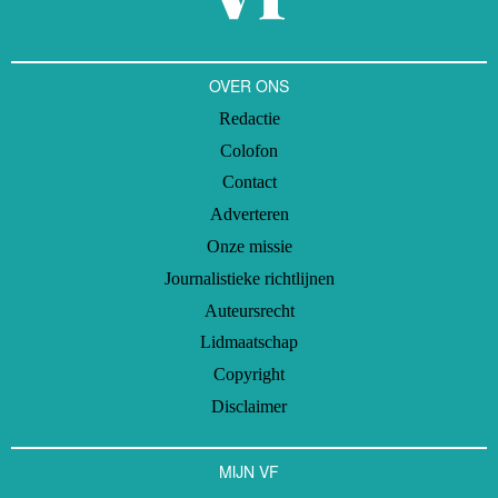
OVER ONS
Redactie
Colofon
Contact
Adverteren
Onze missie
Journalistieke richtlijnen
Auteursrecht
Lidmaatschap
Copyright
Disclaimer
MIJN VF