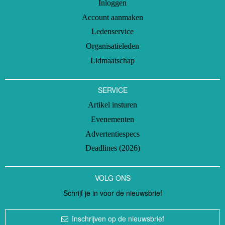
Inloggen
Account aanmaken
Ledenservice
Organisatieleden
Lidmaatschap
SERVICE
Artikel insturen
Evenementen
Advertentiespecs
Deadlines (2026)
VOLG ONS
Schrijf je in voor de nieuwsbrief
Inschrijven op de nieuwsbrief