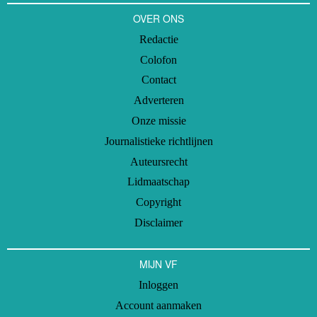
OVER ONS
Redactie
Colofon
Contact
Adverteren
Onze missie
Journalistieke richtlijnen
Auteursrecht
Lidmaatschap
Copyright
Disclaimer
MIJN VF
Inloggen
Account aanmaken