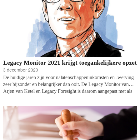
Legacy Monitor 2021 krijgt toegankelijkere opzet
3 december 2020
De huidige jaren zijn voor nalatenschappeninkomsten en -werving
zeer bijzonder en belangrijker dan ooit. De Legacy Monitor van
Arjen van Ketel en Legacy Foresight is daarom aangepast met als
doel de drempel en prijs voor deelname te verlagen.