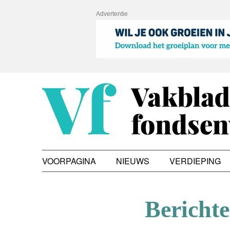
Advertentie
VOORPAGINA
NIEUWS
VERDIEPING
Bericht