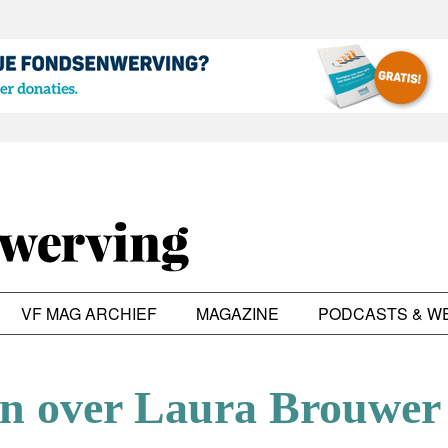
VF MAG ARCHIEF
MAGAZINE
PODCASTS & W
en over Laura Brouwer