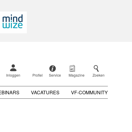
Inloggen
Profiel
Service
Magazine
Zoeken
EBINARS
VACATURES
VF-COMMUNITY