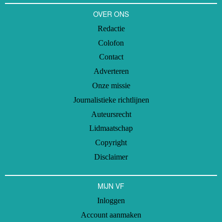
OVER ONS
Redactie
Colofon
Contact
Adverteren
Onze missie
Journalistieke richtlijnen
Auteursrecht
Lidmaatschap
Copyright
Disclaimer
MIJN VF
Inloggen
Account aanmaken