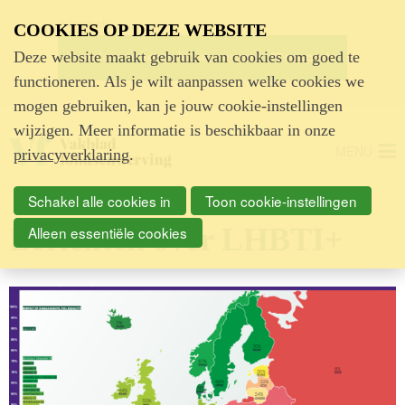
Advertentie
COOKIES OP DEZE WEBSITE
Deze website maakt gebruik van cookies om goed te
functioneren. Als je wilt aanpassen welke cookies we
mogen gebruiken, kan je jouw cookie-instellingen
wijzigen. Meer informatie is beschikbaar in onze
MENU
privacyverklaring
.
Schakel alle cookies in
Toon cookie-instellingen
Berichten over LHBTI+
Alleen essentiële cookies