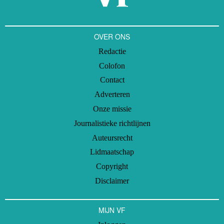
OVER ONS
Redactie
Colofon
Contact
Adverteren
Onze missie
Journalistieke richtlijnen
Auteursrecht
Lidmaatschap
Copyright
Disclaimer
MIJN VF