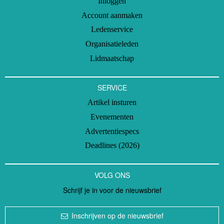
Inloggen
Account aanmaken
Ledenservice
Organisatieleden
Lidmaatschap
SERVICE
Artikel insturen
Evenementen
Advertentiespecs
Deadlines (2026)
VOLG ONS
Schrijf je in voor de nieuwsbrief
Inschrijven op de nieuwsbrief