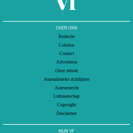
OVER ONS
Redactie
Colofon
Contact
Adverteren
Onze missie
Journalistieke richtlijnen
Auteursrecht
Lidmaatschap
Copyright
Disclaimer
MIJN VF