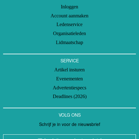
Inloggen
Account aanmaken
Ledenservice
Organisatieleden
Lidmaatschap
SERVICE
Artikel insturen
Evenementen
Advertentiespecs
Deadlines (2026)
VOLG ONS
Schrijf je in voor de nieuwsbrief