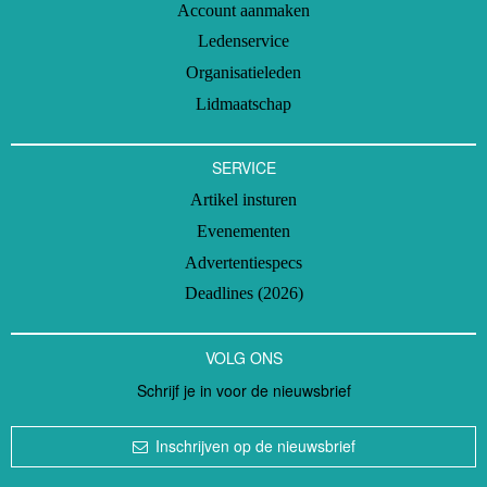
Account aanmaken
Ledenservice
Organisatieleden
Lidmaatschap
SERVICE
Artikel insturen
Evenementen
Advertentiespecs
Deadlines (2026)
VOLG ONS
Schrijf je in voor de nieuwsbrief
Inschrijven op de nieuwsbrief