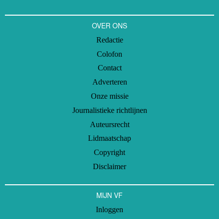
OVER ONS
Redactie
Colofon
Contact
Adverteren
Onze missie
Journalistieke richtlijnen
Auteursrecht
Lidmaatschap
Copyright
Disclaimer
MIJN VF
Inloggen