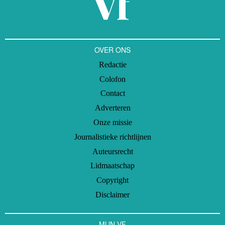
OVER ONS
Redactie
Colofon
Contact
Adverteren
Onze missie
Journalistieke richtlijnen
Auteursrecht
Lidmaatschap
Copyright
Disclaimer
MIJN VF