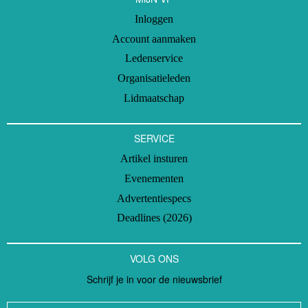
Inloggen
Account aanmaken
Ledenservice
Organisatieleden
Lidmaatschap
SERVICE
Artikel insturen
Evenementen
Advertentiespecs
Deadlines (2026)
VOLG ONS
Schrijf je in voor de nieuwsbrief