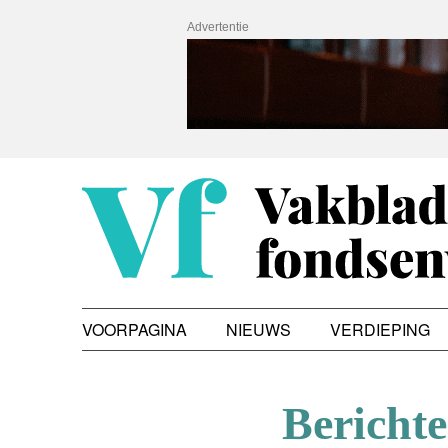
Advertentie
VOORPAGINA
NIEUWS
VERDIEPING
Berichte