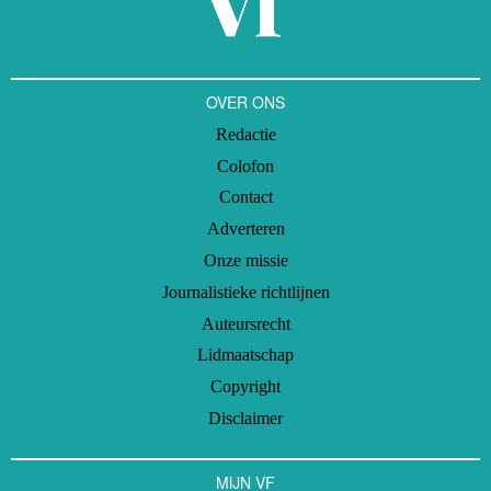
OVER ONS
Redactie
Colofon
Contact
Adverteren
Onze missie
Journalistieke richtlijnen
Auteursrecht
Lidmaatschap
Copyright
Disclaimer
MIJN VF