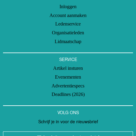
Inloggen
Account aanmaken
Ledenservice
Organisatieleden
Lidmaatschap
SERVICE
Artikel insturen
Evenementen
Advertentiespecs
Deadlines (2026)
VOLG ONS
Schrijf je in voor de nieuwsbrief