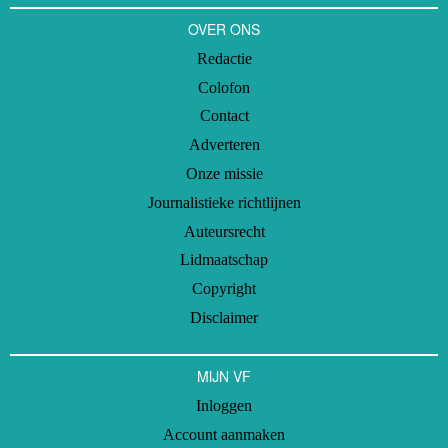
OVER ONS
Redactie
Colofon
Contact
Adverteren
Onze missie
Journalistieke richtlijnen
Auteursrecht
Lidmaatschap
Copyright
Disclaimer
MIJN VF
Inloggen
Account aanmaken