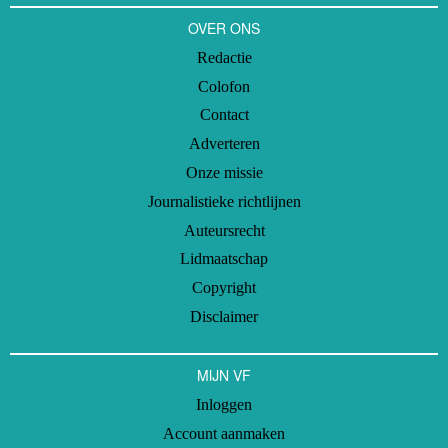
OVER ONS
Redactie
Colofon
Contact
Adverteren
Onze missie
Journalistieke richtlijnen
Auteursrecht
Lidmaatschap
Copyright
Disclaimer
MIJN VF
Inloggen
Account aanmaken