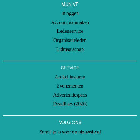
MIJN VF
Inloggen
Account aanmaken
Ledenservice
Organisatieleden
Lidmaatschap
SERVICE
Artikel insturen
Evenementen
Advertentiespecs
Deadlines (2026)
VOLG ONS
Schrijf je in voor de nieuwsbrief