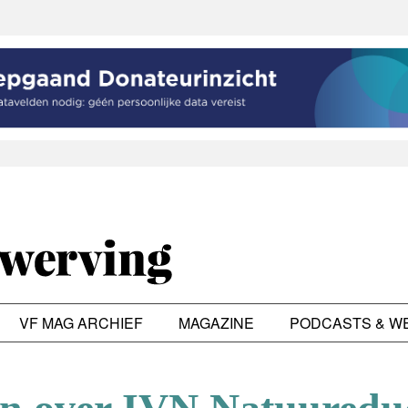
VF MAG ARCHIEF
MAGAZINE
PODCASTS & W