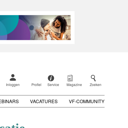
Inloggen
Profiel
Service
Magazine
Zoeken
EBINARS
VACATURES
VF-COMMUNITY