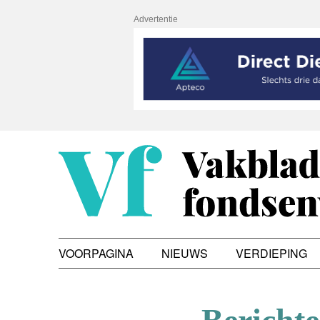
Advertentie
VOORPAGINA
NIEUWS
VERDIEPING