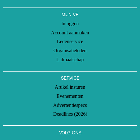
MIJN VF
Inloggen
Account aanmaken
Ledenservice
Organisatieleden
Lidmaatschap
SERVICE
Artikel insturen
Evenementen
Advertentiespecs
Deadlines (2026)
VOLG ONS