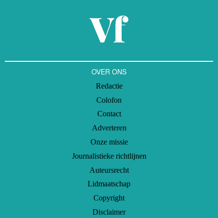
OVER ONS
Redactie
Colofon
Contact
Adverteren
Onze missie
Journalistieke richtlijnen
Auteursrecht
Lidmaatschap
Copyright
Disclaimer