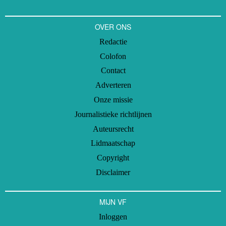
OVER ONS
Redactie
Colofon
Contact
Adverteren
Onze missie
Journalistieke richtlijnen
Auteursrecht
Lidmaatschap
Copyright
Disclaimer
MIJN VF
Inloggen