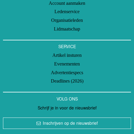
Account aanmaken
Ledenservice
Organisatieleden
Lidmaatschap
SERVICE
Artikel insturen
Evenementen
Advertentiespecs
Deadlines (2026)
VOLG ONS
Schrijf je in voor de nieuwsbrief
Inschrijven op de nieuwsbrief