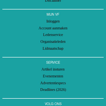
Disclaimer
MIJN VF
Inloggen
Account aanmaken
Ledenservice
Organisatieleden
Lidmaatschap
SERVICE
Artikel insturen
Evenementen
Advertentiespecs
Deadlines (2026)
VOLG ONS