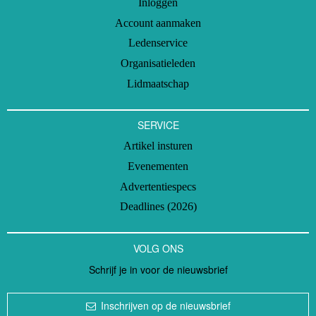
Inloggen
Account aanmaken
Ledenservice
Organisatieleden
Lidmaatschap
SERVICE
Artikel insturen
Evenementen
Advertentiespecs
Deadlines (2026)
VOLG ONS
Schrijf je in voor de nieuwsbrief
Inschrijven op de nieuwsbrief