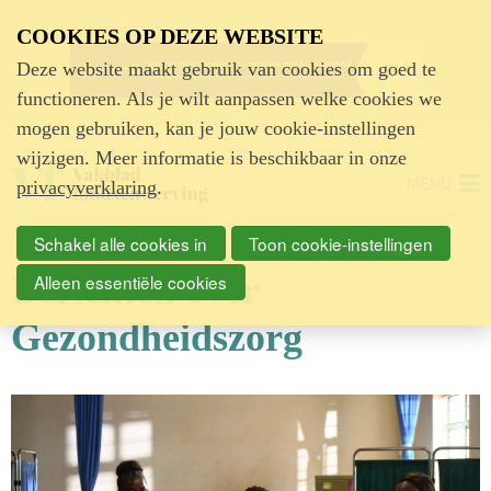
Advertentie
COOKIES OP DEZE WEBSITE
Deze website maakt gebruik van cookies om goed te
functioneren. Als je wilt aanpassen welke cookies we
mogen gebruiken, kan je jouw cookie-instellingen
wijzigen. Meer informatie is beschikbaar in onze
MENU
privacyverklaring
.
Schakel alle cookies in
Toon cookie-instellingen
Berichten over
Alleen essentiële cookies
Gezondheidszorg