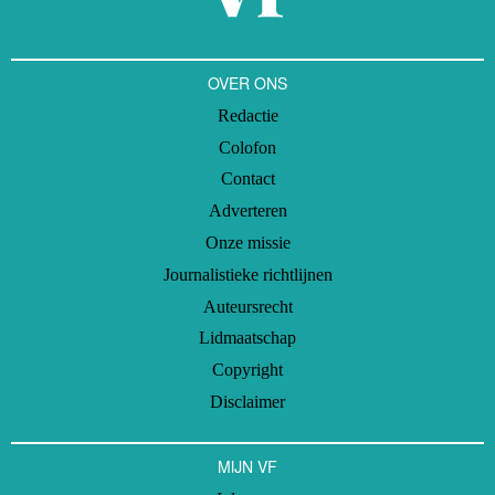
OVER ONS
Redactie
Colofon
Contact
Adverteren
Onze missie
Journalistieke richtlijnen
Auteursrecht
Lidmaatschap
Copyright
Disclaimer
MIJN VF