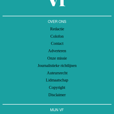
OVER ONS
Redactie
Colofon
Contact
Adverteren
Onze missie
Journalistieke richtlijnen
Auteursrecht
Lidmaatschap
Copyright
Disclaimer
MIJN VF