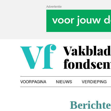
Advertentie
VOORPAGINA
NIEUWS
VERDIEPING
Bericht