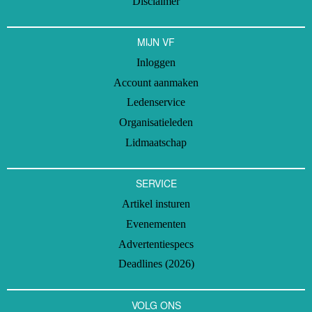
Disclaimer
MIJN VF
Inloggen
Account aanmaken
Ledenservice
Organisatieleden
Lidmaatschap
SERVICE
Artikel insturen
Evenementen
Advertentiespecs
Deadlines (2026)
VOLG ONS