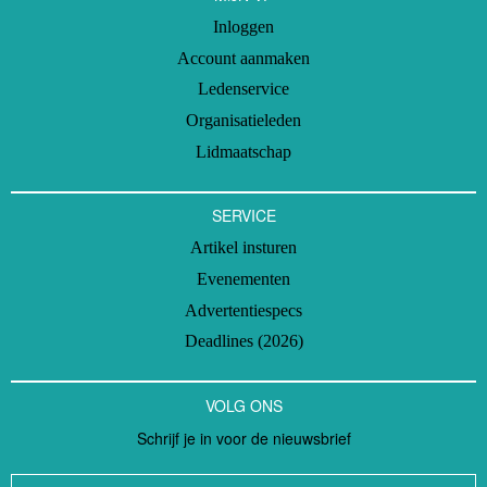
Inloggen
Account aanmaken
Ledenservice
Organisatieleden
Lidmaatschap
SERVICE
Artikel insturen
Evenementen
Advertentiespecs
Deadlines (2026)
VOLG ONS
Schrijf je in voor de nieuwsbrief