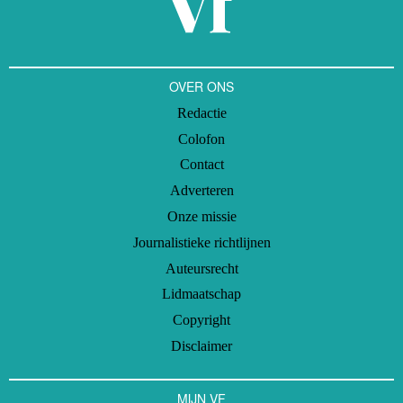
OVER ONS
Redactie
Colofon
Contact
Adverteren
Onze missie
Journalistieke richtlijnen
Auteursrecht
Lidmaatschap
Copyright
Disclaimer
MIJN VF