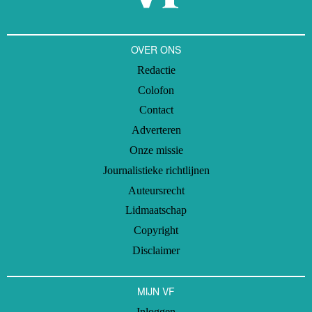
OVER ONS
Redactie
Colofon
Contact
Adverteren
Onze missie
Journalistieke richtlijnen
Auteursrecht
Lidmaatschap
Copyright
Disclaimer
MIJN VF
Inloggen