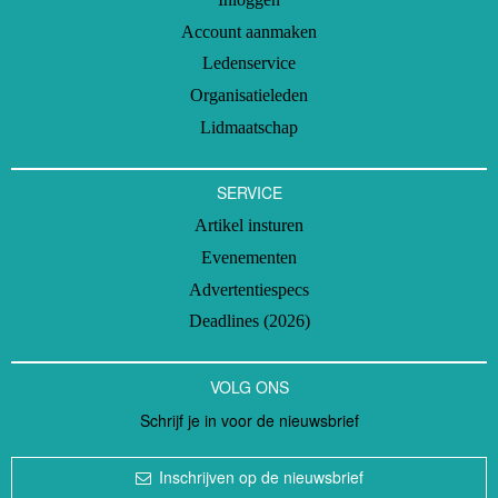
Account aanmaken
Ledenservice
Organisatieleden
Lidmaatschap
SERVICE
Artikel insturen
Evenementen
Advertentiespecs
Deadlines (2026)
VOLG ONS
Schrijf je in voor de nieuwsbrief
Inschrijven op de nieuwsbrief