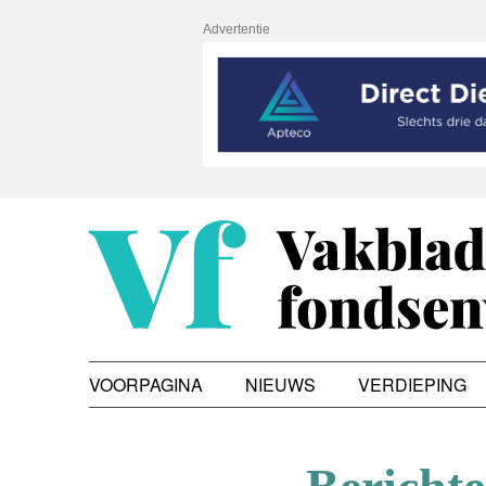
Advertentie
VOORPAGINA
NIEUWS
VERDIEPING