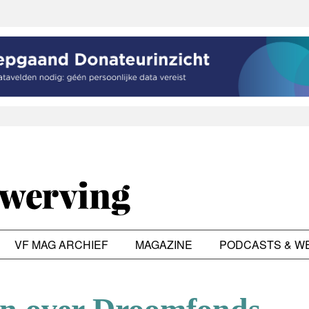
VF MAG ARCHIEF
MAGAZINE
PODCASTS & W