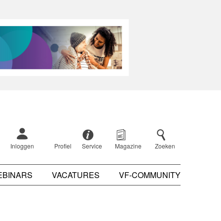
Inloggen
Profiel
Service
Magazine
Zoeken
EBINARS
VACATURES
VF-COMMUNITY