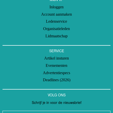
Inloggen
Account aanmaken
Ledenservice
Organisatieleden
Lidmaatschap
SERVICE
Artikel insturen
Evenementen
Advertentiespecs
Deadlines (2026)
VOLG ONS
Schrijf je in voor de nieuwsbrief