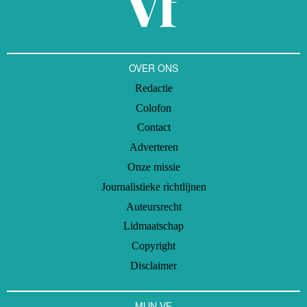
OVER ONS
Redactie
Colofon
Contact
Adverteren
Onze missie
Journalistieke richtlijnen
Auteursrecht
Lidmaatschap
Copyright
Disclaimer
MIJN VF