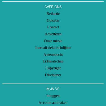
OVER ONS
Redactie
Colofon
Contact
Adverteren
Onze missie
Journalistieke richtlijnen
Auteursrecht
Lidmaatschap
Copyright
Disclaimer
MIJN VF
Inloggen
Account aanmaken