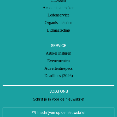
Inloggen
Account aanmaken
Ledenservice
Organisatieleden
Lidmaatschap
SERVICE
Artikel insturen
Evenementen
Advertentiespecs
Deadlines (2026)
VOLG ONS
Schrijf je in voor de nieuwsbrief
Inschrijven op de nieuwsbrief