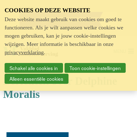
Advertentie
COOKIES OP DEZE WEBSITE
Deze website maakt gebruik van cookies om goed te
functioneren. Als je wilt aanpassen welke cookies we
mogen gebruiken, kan je jouw cookie-instellingen
wijzigen. Meer informatie is beschikbaar in onze
MENU
privacyverklaring
.
Schakel alle cookies in
Toon cookie-instellingen
Berichten over Delphine
Alleen essentiële cookies
Moralis