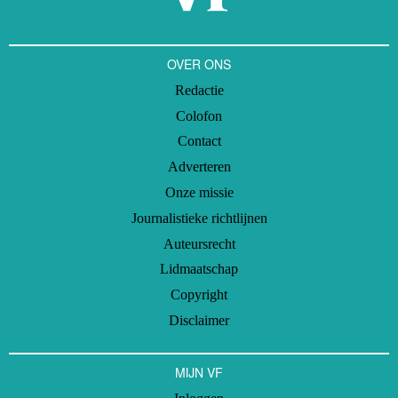
OVER ONS
Redactie
Colofon
Contact
Adverteren
Onze missie
Journalistieke richtlijnen
Auteursrecht
Lidmaatschap
Copyright
Disclaimer
MIJN VF