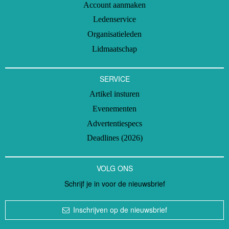
Account aanmaken
Ledenservice
Organisatieleden
Lidmaatschap
SERVICE
Artikel insturen
Evenementen
Advertentiespecs
Deadlines (2026)
VOLG ONS
Schrijf je in voor de nieuwsbrief
Inschrijven op de nieuwsbrief