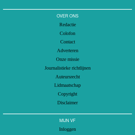
OVER ONS
Redactie
Colofon
Contact
Adverteren
Onze missie
Journalistieke richtlijnen
Auteursrecht
Lidmaatschap
Copyright
Disclaimer
MIJN VF
Inloggen