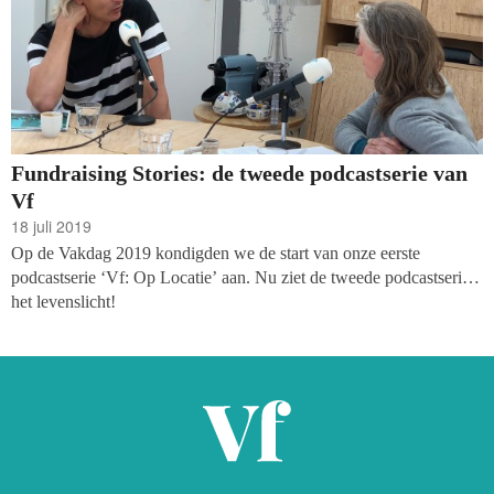
Fundraising Stories: de tweede podcastserie van
Vf
18 juli 2019
Op de Vakdag 2019 kondigden we de start van onze eerste
podcastserie ‘Vf: Op Locatie’ aan. Nu ziet de tweede podcastserie
het levenslicht!