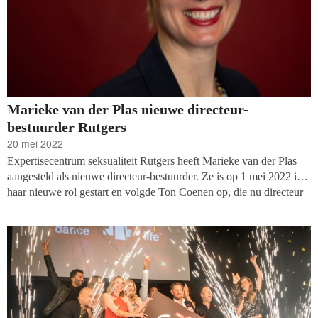
Marieke van der Plas nieuwe directeur-
bestuurder Rutgers
20 mei 2022
Expertisecentrum seksualiteit Rutgers heeft Marieke van der Plas
aangesteld als nieuwe directeur-bestuurder. Ze is op 1 mei 2022 in
haar nieuwe rol gestart en volgde Ton Coenen op, die nu directeur
van GGD GHOR Nederland is.