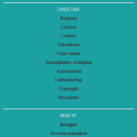
OVER ONS
Redactie
Colofon
Contact
Adverteren
Onze missie
Journalistieke richtlijnen
Auteursrecht
Lidmaatschap
Copyright
Disclaimer
MIJN VF
Inloggen
Account aanmaken