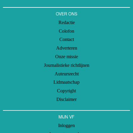
OVER ONS
Redactie
Colofon
Contact
Adverteren
Onze missie
Journalistieke richtlijnen
Auteursrecht
Lidmaatschap
Copyright
Disclaimer
MIJN VF
Inloggen